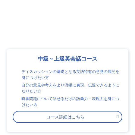
中級～上級英会話コース
ディスカッションの基礎となる英語特有の意見の展開を
身につけたい方
自分の意見や考えをより流暢に表現、伝達できるように
なりたい方
時事問題について話せるだけの語彙力・表現力を身につ
けたい方
コース詳細はこちら