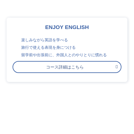
ENJOY ENGLISH
楽しみながら英語を学べる
旅行で使える表現を身につける
留学前や出張前に、外国人とのやりとりに慣れる
コース詳細はこちら