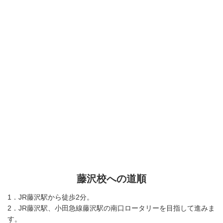
藤沢校への道順
1．JR藤沢駅から徒歩2分。
2．JR藤沢駅、小田急線藤沢駅の南口ロータリーを目指して進みま
す。