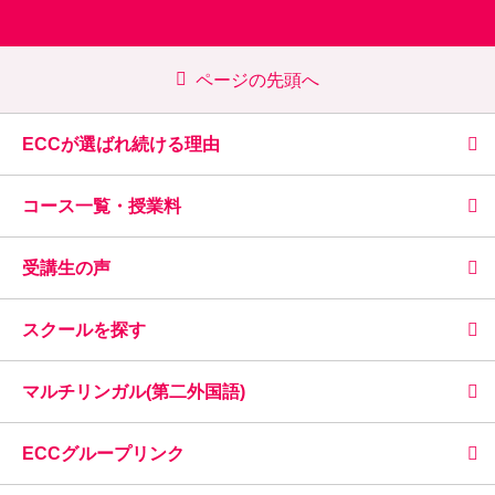
ページの先頭へ
ECCが選ばれ続ける理由
コース一覧・授業料
受講生の声
スクールを探す
マルチリンガル(第二外国語)
ECCグループリンク