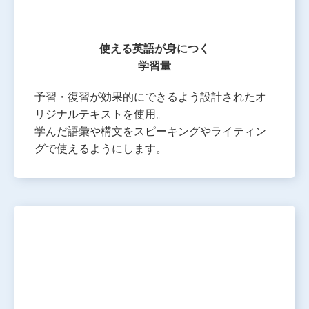
使える英語が身につく
学習量
予習・復習が効果的にできるよう設計されたオ
リジナルテキストを使用。
学んだ語彙や構文をスピーキングやライティン
グで使えるようにします。