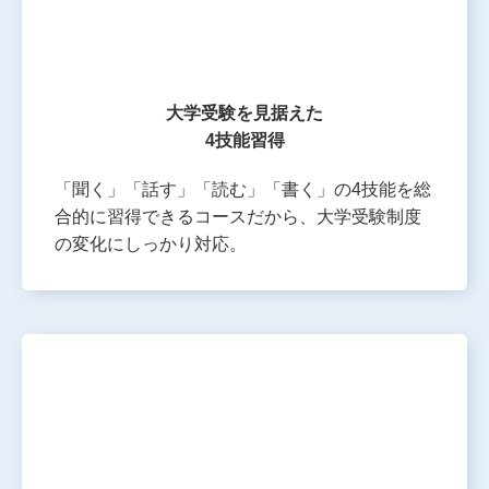
大学受験を見据えた
4技能習得
「聞く」「話す」「読む」「書く」の4技能を総
合的に習得できるコースだから、大学受験制度
の変化にしっかり対応。