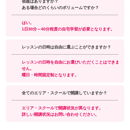
宿題はありますか？
ある場合どのくらいのボリュームですか？
はい。
1日30分～40分程度の自宅学習が必要となります。
レッスンの日時は自由に選ぶことができますか？
レッスンの日時を自由にお選びいただくことはできま
せん。
曜日・時間固定制となります。
全てのエリア・スクールで開講していますか？
エリア・スクールで開講状況が異なります。
詳しい開講状況はお問い合わせください。