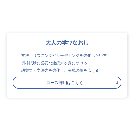
大人の学びなおし
文法・リスニングやリーディングを強化したい方
資格試験に必要な速読力を身につける
語彙力・文法力を強化し、表現の幅を広げる
コース詳細はこちら