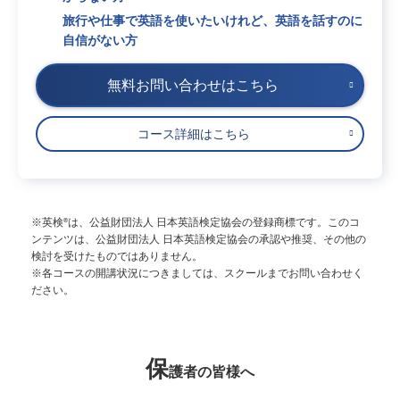
旅行や仕事で英語を使いたいけれど、英語を話すのに
自信がない方
無料お問い合わせはこちら
コース詳細はこちら
※英検
は、公益財団法人 日本英語検定協会の登録商標です。このコ
®
ンテンツは、公益財団法人 日本英語検定協会の承認や推奨、その他の
検討を受けたものではありません。
※各コースの開講状況につきましては、スクールまでお問い合わせく
ださい。
保
護者の皆様へ