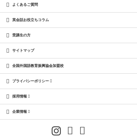
よくあるご質問
英会話お役立ちコラム
受講生の方
サイトマップ
全国外国語教育振興協会加盟校
プライバシーポリシー
採用情報
企業情報