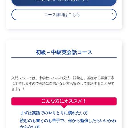
コース詳細はこちら
初級～中級英会話コース
入門レベルでは、中学校レベルの文法・語彙を、基礎から再度丁寧
に学習しますので英語に自信がない方も安心して受講することがで
きます！
こんな方に
オススメ！
まずは英語でのやりとりに慣れたい方
読むのも書くのも苦手で、何から勉強したらいいかわ
からない方