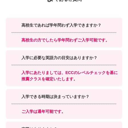
高校生であれば学年問わず入学できますか？
高校生の方でしたら学年問わずご入学可能です。
入学に必要な英語力の目安はありますか？
入学にあたりましては、ECCのレベルチェックを基に
推薦クラスを確定いたします。
入学できる時期は決まっていますか？
ご入学は通年可能です。