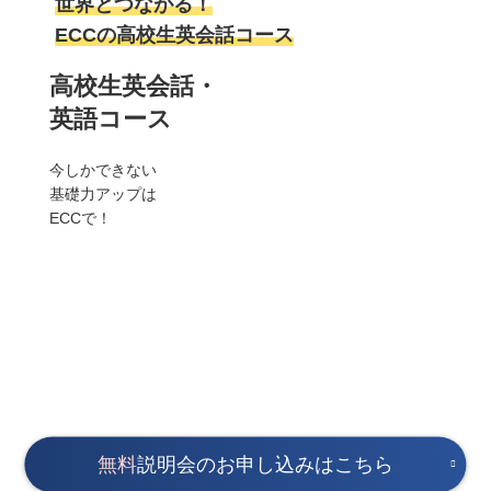
世界とつながる！
ECCの高校生英会話コース
高校生英会話・
英語コース
今しかできない
基礎力アップは
ECCで！
無料
説明会のお申し込みはこちら