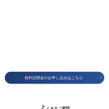
無料
説明会のお申し込みはこちら
よ
くあるご質問