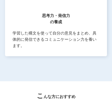
思考力・発信力
の養成
学習した構文を使って自分の意見をまとめ、具
体的に発信できるコミュニケーション力を養い
ます。
こ
んな方におすすめ