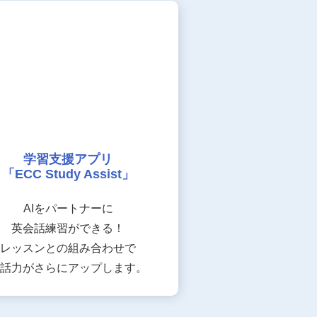
学習支援アプリ
「ECC Study Assist」
AIをパートナーに
英会話練習ができる！
レッスンとの組み合わせで
話力がさらにアップします。