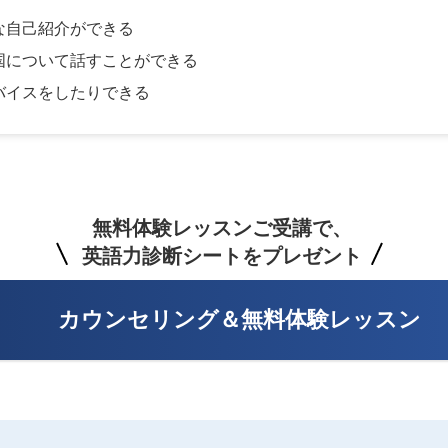
な自己紹介ができる
国について話すことができる
バイスをしたりできる
無料体験レッスンご受講で、
英語力診断シートをプレゼント
カウンセリング＆無料体験レッスン