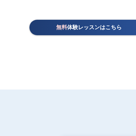
無料
体験レッスンはこちら