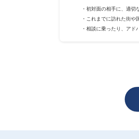
・初対面の相手に、適切
・これまでに訪れた街や
・相談に乗ったり、アド