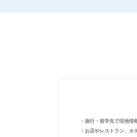
・旅行・留学先で現地情
・お店やレストラン、ホ