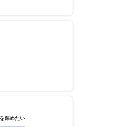
を深めたい