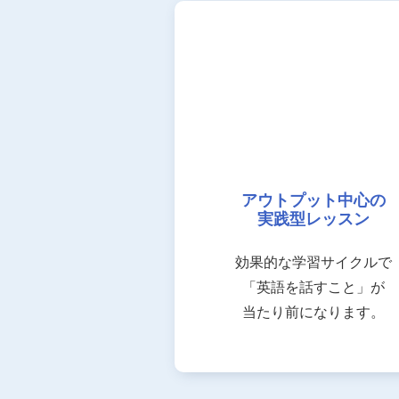
アウトプット中心の
実践型レッスン
効果的な学習サイクルで
「英語を話すこと」が
当たり前になります。