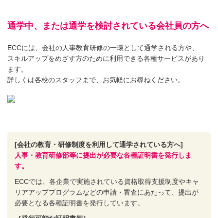
通学中、または通学を検討されている会社員の方へ
ECCには、会社の人事教育研修の一環として通学される方や、
スキルアップをめざす方のために利用できる各種サービスがあり
ます。
詳しくは各校のスタッフまで、お気軽にお尋ねください。
[会社の教育・研修制度を利用して通学されている方へ]
人事・教育研修部等に提出が必要な各種証明書を発行しま
す。
ECCでは、各企業で実施されている資格取得支援制度やキャ
リアアッププログラムなどの申請・審査にあたって、提出が
必要となる各種証明書を発行しています。