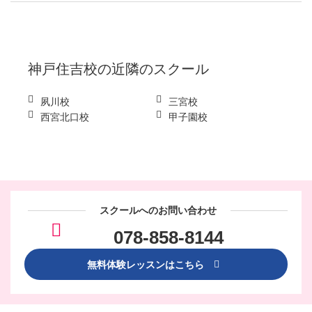
神戸住吉校
の近隣のスクール
夙川校
三宮校
西宮北口校
甲子園校
スクールへのお問い合わせ
078-858-8144
無料体験レッスンはこちら