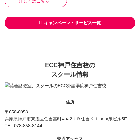
詳しくはこちら
キャンペーン・サービス一覧
ECC神戸住吉校の
スクール情報
住所
〒658-0053
兵庫県神戸市東灘区住吉宮町4-4-2ＪＲ住吉ＫｉLaLa泉ビル5F
TEL:
078-858-8144
交通アクセス