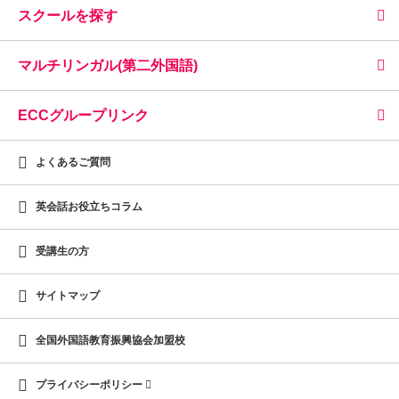
スクールを探す
マルチリンガル(第二外国語)
ECCグループリンク
よくあるご質問
英会話お役立ちコラム
受講生の方
サイトマップ
全国外国語教育振興協会加盟校
プライバシーポリシー