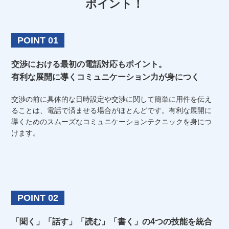
ポイント！
POINT 01
交渉における最初の電話対応もポイント。
有利な展開に導くコミュニケーション力が身につく
交渉の前に具体的な日時設定や交渉に関して簡単に用件を伝え
ることは、電話で済ませる場合がほとんどです。有利な展開に
導くためのスムーズなコミュニケーションテクニックを身につ
けます。
POINT 02
「聞く」「話す」「読む」「書く」の4つの技能を統合