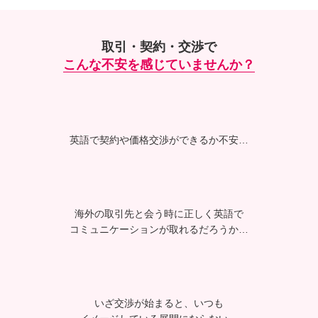
取引・契約・交渉で
こんな不安を感じていませんか？
英語で契約や価格交渉が
できるか不安…
海外の取引先と会う時に
正しく英語で
コミュニケーション
が取れるだろうか…
いざ交渉が始まると、いつも