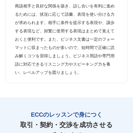
商談相手と良好な関係を築き、話し合いを有利に進め
るためには、状況に応じて語彙、表現を使い分ける力
が求められます。相手に条件を提示する表現や、譲歩
する表現など、頻繁に使用する表現はまとめて覚えて
おくと便利です。また、ビジネス文書は一定のフォー
マットに収まったものが多いので、短時間で正確に読
み解くコツを習得しましょう。ビジネス用語や専門用
語に対応できるリスニング力やスピーキング力を養
い、レベルアップを図りましょう。
ECCのレッスンで身につく
取引・契約・交渉を成功させる