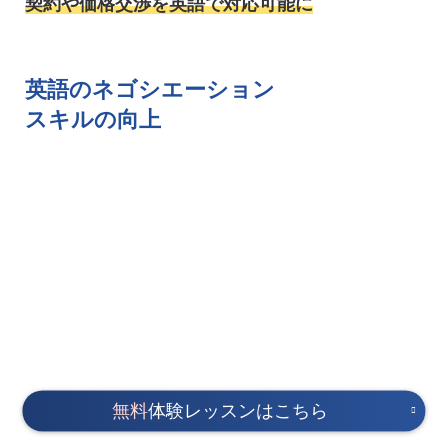
契約や価格交渉を英語で対応可能に
英語のネゴシエーション
スキルの向上
無料
体験レッスンはこちら