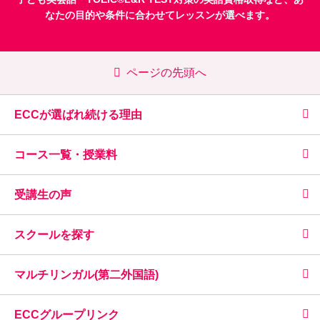
なたの目的や条件に合わせてレッスンが選べます。
ページの先頭へ
ECCが選ばれ続ける理由
コース一覧・授業料
受講生の声
スクールを探す
マルチリンガル(第二外国語)
ECCグループリンク