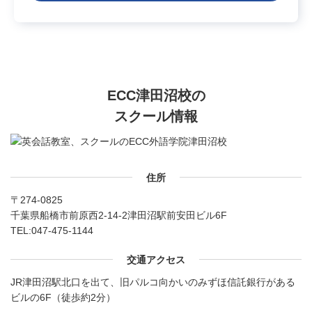
ECC津田沼校の
スクール情報
住所
〒274-0825
千葉県船橋市前原西2-14-2津田沼駅前安田ビル6F
TEL:
047-475-1144
交通アクセス
JR津田沼駅北口を出て、旧パルコ向かいのみずほ信託銀行がある
ビルの6F（徒歩約2分）