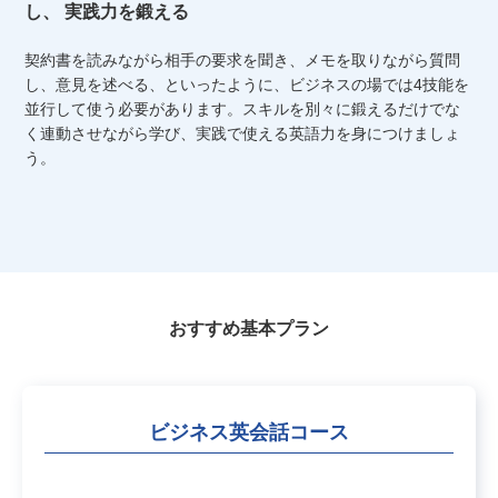
し、
実践力を鍛える
契約書を読みながら相手の要求を聞き、メモを取りながら質問
し、意見を述べる、といったように、ビジネスの場では4技能を
並行して使う必要があります。スキルを別々に鍛えるだけでな
く連動させながら学び、実践で使える英語力を身につけましょ
う。
おすすめ基本プラン
ビジネス英会話コース