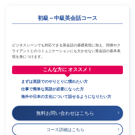
初級～中級英会話コース
ビジネスシーンでも対応できる英会話の基礎表現に加え、同僚やク
ライアントとのコミュニケーションにも欠かせない英会話の基本表
現を身につけます。
こんな方に
オススメ！
まずは英語でのやりとりに慣れたい方
仕事で簡単な英語が必要になった方
海外や日本の文化について話せるようになりたい方
無料お問い合わせはこちら
コース詳細はこちら