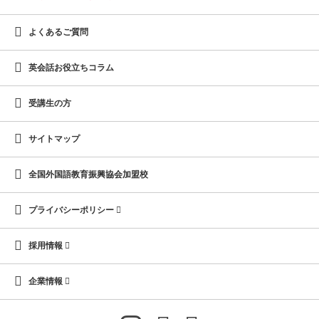
よくあるご質問
英会話お役立ちコラム
受講生の方
サイトマップ
全国外国語教育振興協会加盟校
プライバシーポリシー
採用情報
企業情報