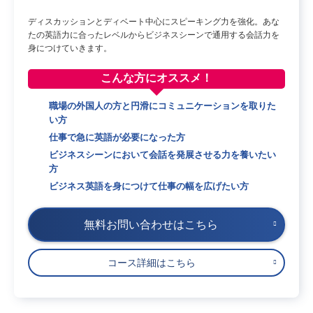
ディスカッションとディベート中心にスピーキング力を強化。あな
たの英語力に合ったレベルからビジネスシーンで通用する会話力を
身につけていきます。
こんな方に
オススメ！
職場の外国人の方と円滑にコミュニケーションを取りた
い方
仕事で急に英語が必要になった方
ビジネスシーンにおいて会話を発展させる力を養いたい
方
ビジネス英語を身につけて仕事の幅を広げたい方
無料お問い合わせはこちら
コース詳細はこちら