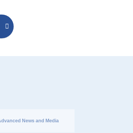
Advanced News and Media