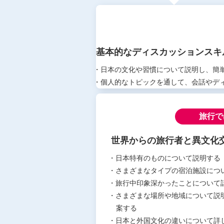
基本的なディスカッションスキ
・日本の文化や習慣について説明し、簡
・個人的なトピックを通して、会話やデ
旅行で
世界からの旅行者と異文化
・日本特有のものについて説明する
・さまざまなタイプの宿泊施設につ
・旅行中印象深かったことについて
・さまざまな場所や地域について説
案する
・日本と外国文化の違いについて詳