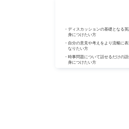
・ディスカッションの基礎となる英
身につけたい方
・自分の意見や考えをより流暢に表
なりたい方
・時事問題について話せるだけの語
身につけたい方