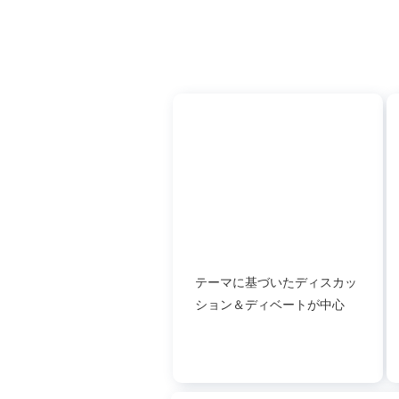
テーマに基づいたディスカッ
ション＆ディベートが中心