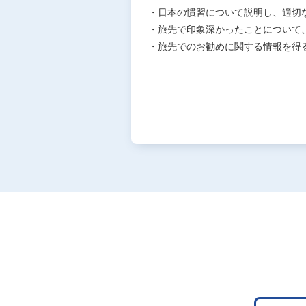
・日本の慣習について説明し、適切
・旅先で印象深かったことについて
・旅先でのお勧めに関する情報を得