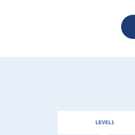
LEVEL1