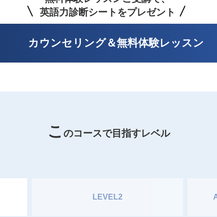
英語力診断シートをプレゼント
カウンセリング＆無料体験レッスン
こ
のコースで目指すレベル
LEVEL2