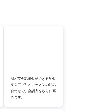
AIと英会話練習ができる学習
支援アプリとレッスンの組み
合わせで、会話力をさらに高
めます。