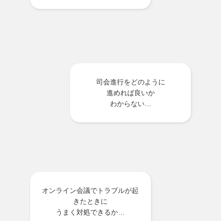
司会進行をどのように
進めれば良いか
わからない…
オンライン会議でトラブルが起
きたときに
うまく対処できるか…