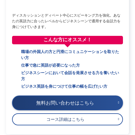
ディスカッションとディベート中心にスピーキング力を強化。あな
たの英語力に合ったレベルからビジネスシーンで通用する会話力を
身につけていきます。
こんな方に
オススメ！
職場の外国人の方と円滑にコミュニケーションを取りた
い方
仕事で急に英語が必要になった方
ビジネスシーンにおいて会話を発展させる力を養いたい
方
ビジネス英語を身につけて仕事の幅を広げたい方
無料お問い合わせはこちら
コース詳細はこちら