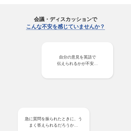
会議・ディスカッションで
こんな不安を感じていませんか？
自分の意見を英語で
伝えられるかが不安…
急に質問を振られたときに、う
まく答えられるだろうか…