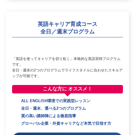
英語キャリア育成コース
全日／週末プログラム
「英語を使ってキャリアを切り拓く」本格的な英語習得プログラム
です。
全日・週末の2つのプログラムでライフスタイルに合わせたスキルア
ップが可能です。
こんな方に
オススメ！
ALL ENGLISH環境での実践型レッスン
全日・週末、選べる2つのプログラム
質の高い講師陣による徹底指導
グローバル企業・外資キャリアなど本気で目指す方