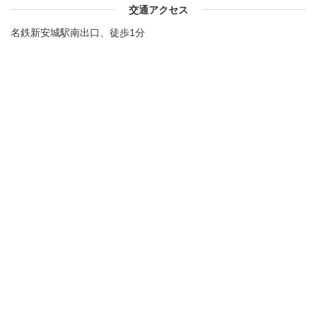
交通アクセス
名鉄新安城駅南出口、徒歩1分