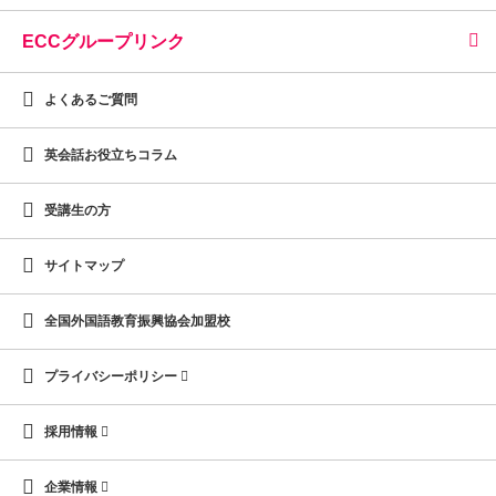
ECCグループリンク
よくあるご質問
英会話お役立ちコラム
受講生の方
サイトマップ
全国外国語教育振興協会加盟校
プライバシーポリシー
採用情報
企業情報