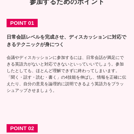
参加するためのポイント
POINT 01
日常会話レベルを完成させ、ディスカッションに対応
で
きるテクニックが身につく
会議やディスカッションに参加するには、日常会話が満足にで
きる英語力がないと対応できないといっていいでしょう。参加
したとしても、ほとんど理解できずに終わってしまいます。
「聞く・話す・読む・書く」の4技能を伸ばし、情報を正確に伝
えたり、自分の意見を論理的に説明できるよう英語力をブラッ
シュアップさせましょう。
POINT 02