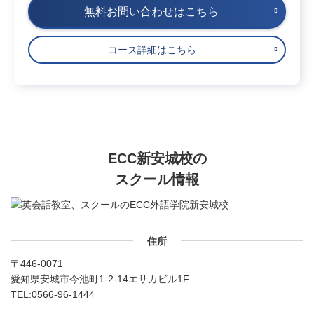
無料お問い合わせはこちら
コース詳細はこちら
ECC新安城校の
スクール情報
住所
〒446-0071
愛知県安城市今池町1-2-14エサカビル1F
TEL:
0566-96-1444