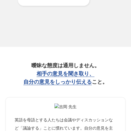
曖昧な態度は通用しません。
相手の意見を聞き取り、
自分の意見をしっかり伝える
こと。
英語を母語とする人たちは会議やディスカッションな
ど「議論する」ことに慣れています。自分の意見を主