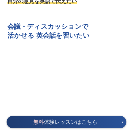
自分の意見を英語で伝えたい
会議・ディスカッションで
活かせる
英会話を習いたい
無料
体験レッスンはこちら