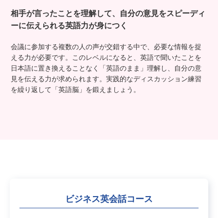
相手が言ったことを理解して、自分の意見を
スピーディ
ーに伝えられる英語力が身につく
会議に参加する複数の人の声が交錯する中で、必要な情報を捉
える力が必要です。このレベルになると、英語で聞いたことを
日本語に置き換えることなく「英語のまま」理解し、自分の意
見を伝える力が求められます。実践的なディスカッション練習
を繰り返して「英語脳」を鍛えましょう。
ビジネス英会話コース