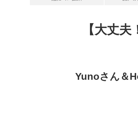
【大丈夫
Yunoさん＆