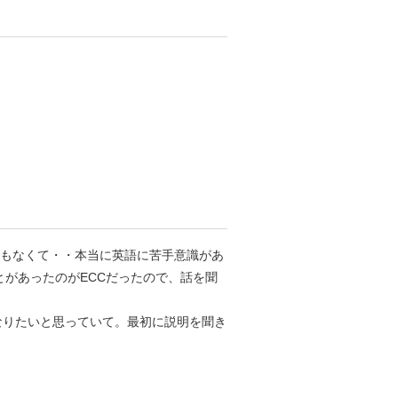
何もなくて・・本当に英語に苦手意識があ
があったのがECCだったので、話を聞
になりたいと思っていて。最初に説明を聞き