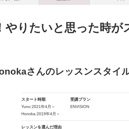
！やりたいと思った時が
Honokaさんのレッスンスタ
スタート時期
受講プラン
Yuno:2021年4月～
ENVISION
Honoka:2019年4月～
レッスンを選んだ理由