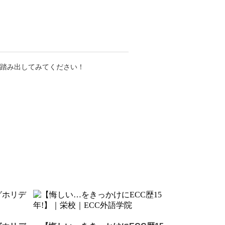
歩踏み出してみてください！