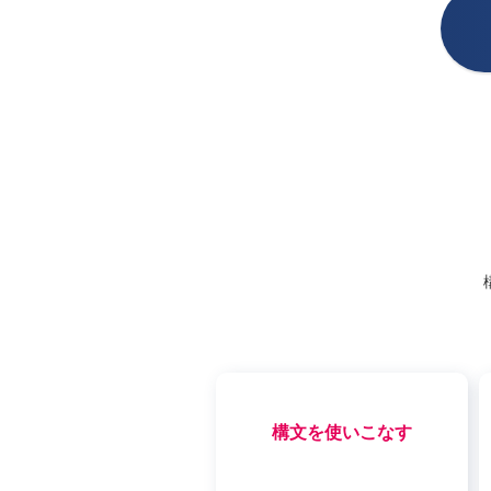
構文を使いこなす