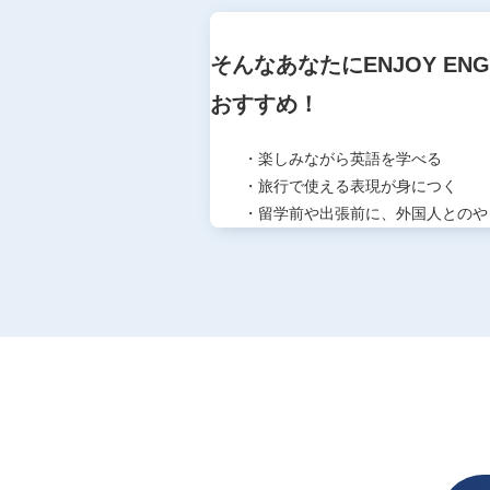
そんなあなたに
ENJOY EN
おすすめ！
・楽しみながら英語を学べる
・旅行で使える表現が身につく
・留学前や出張前に、外国人とのや