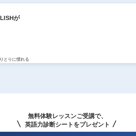
GLISHが
りとりに慣れる
無料体験レッスンご受講で、
英語力診断シートをプレゼント