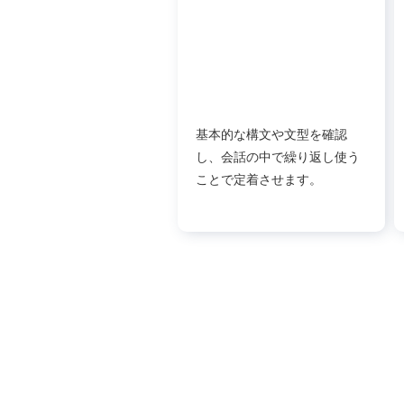
基本的な構文や文型を確認
し、会話の中で繰り返し使う
ことで定着させます。