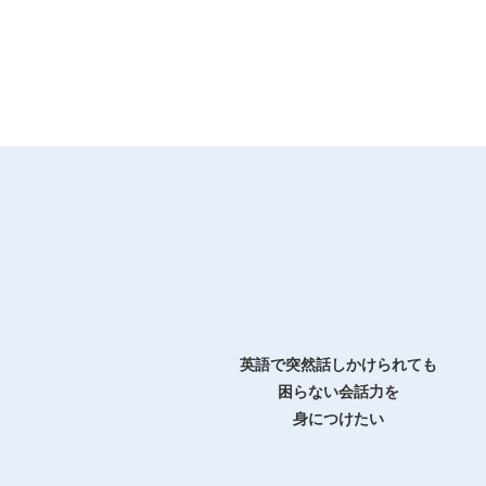
英語で突然話しかけられても
困らない会話力を
身につけたい