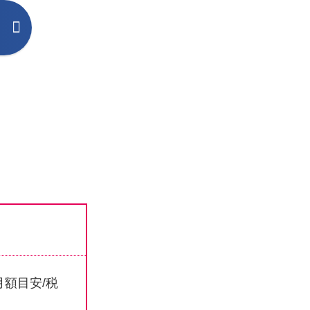
月額目安/税