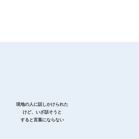
現地の人に話しかけられた
けど、いざ話そうと
すると言葉にならない