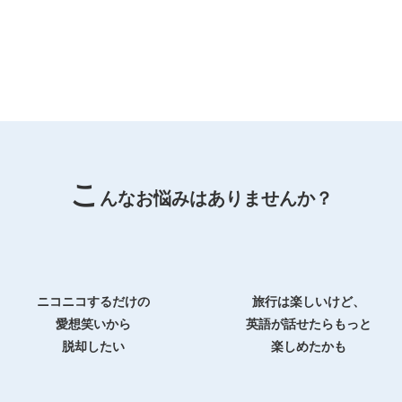
こ
んなお悩みはありませんか？
ニコニコするだけの
旅行は楽しいけど、
愛想笑いから
英語が話せたらもっと
脱却したい
楽しめたかも