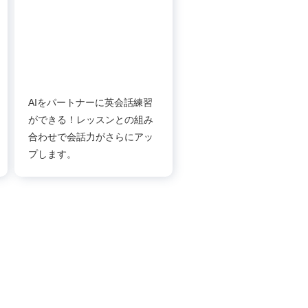
AIをパートナーに英会話練習
ができる！レッスンとの組み
合わせで会話力がさらにアッ
プします。