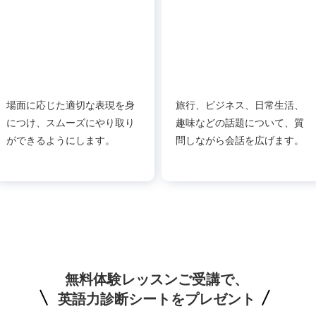
場面に応じた適切な表現を身
旅行、ビジネス、日常生活、
につけ、スムーズにやり取り
趣味などの話題について、質
ができるようにします。
問しながら会話を広げます。
無料体験レッスンご受講で、
英語力診断シートをプレゼント