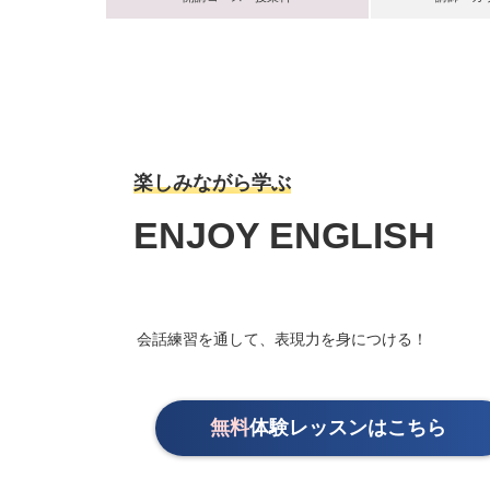
楽しみながら学ぶ
ENJOY ENGLISH
会話練習を通して、表現力を身につける！
無料
体験レッスンはこちら