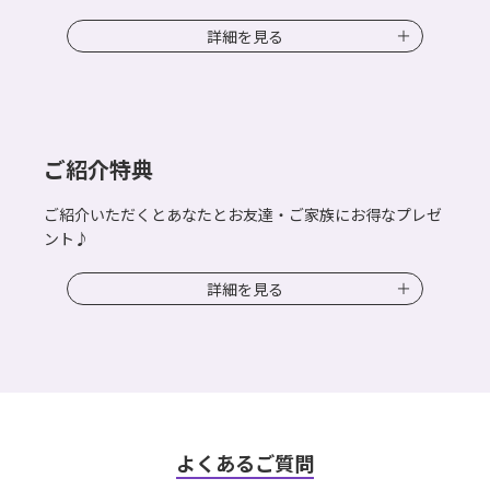
詳細を見る
ご紹介特典
ご紹介いただくとあなたとお友達・ご家族にお得なプレゼ
ント♪
詳細を見る
よくあるご質問