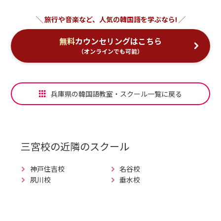
無料
カウンセリングはこちら
（オンラインでも可能）
兵庫県の韓国語教室・スクール一覧に戻る
三宮校
の近隣のスクール
神戸住吉校
名谷校
夙川校
垂水校