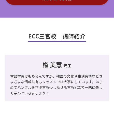
ECC三宮校 講師紹介
権 美慧
先生
言語学習はもちろんですが、韓国の文化や生活習慣などさ
まざまな情報共有もレッスンでは大事にしています。はじ
めてハングルを学ぶ方も少し話せる方もECCで一緒に楽し
く学んでいきましょう！