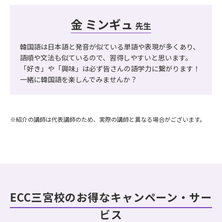
金 ミンギュ
先生
韓国語は日本語と発音が似ている単語や表現が多くあり、
語順や文法も似ているので、習得しやすいと思います。
「好き」や「興味」は必ず皆さんの語学力に繋がります！
一緒に韓国語を楽しんでみませんか？
※紹介の講師は代表講師のため、実際の講師と異なる場合がございます。
ECC三宮校のお得なキャンペーン・サー
ビス