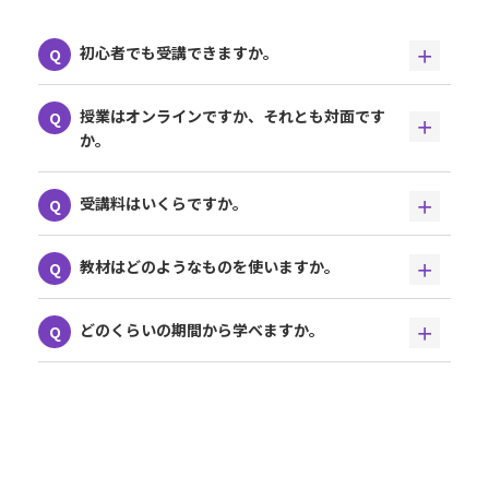
初心者でも受講できますか。
授業はオンラインですか、それとも対面です
か。
受講料はいくらですか。
教材はどのようなものを使いますか。
どのくらいの期間から学べますか。