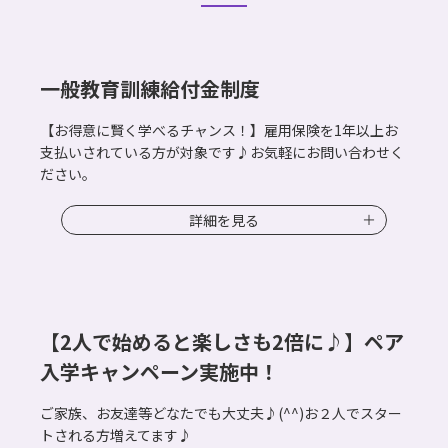
一般教育訓練給付金制度
【お得意に賢く学べるチャンス！】雇用保険を1年以上お
支払いされている方が対象です♪お気軽にお問い合わせく
ださい。
詳細を見る
【2人で始めると楽しさも2倍に♪】ペア
入学キャンペーン実施中！
ご家族、お友達等どなたでも大丈夫♪(^^)お２人でスター
トされる方増えてます♪