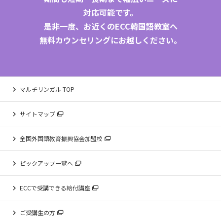
対応可能です。
是非一度、お近くのECC
韓国語教室
へ
無料カウンセリングにお越しください。
マルチリンガル TOP
サイトマップ
全国外国語教育振興協会加盟校
ピックアップ一覧へ
ECCで受講できる給付講座
ご受講生の方