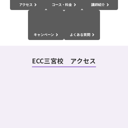
アクセス
コース・料金
講師紹介
キャンペーン
よくある質問
ECC三宮校 アクセス