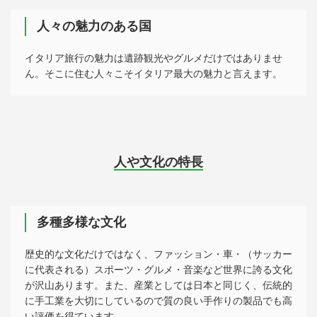
人々の魅力のある国
イタリア旅行の魅力は遺跡観光やグルメだけではありませ
ん。そこに住む人々こそイタリア最大の魅力と言えます。
人や文化の特長
多種多様な文化
歴史的な文化だけではなく、ファッション・車・（サッカー
に代表される）スポーツ・グルメ・音楽など世界に誇る文化
が沢山あります。また、産業としては日本と同じく、伝統的
に手工業を大切にしているので質の良い手作りの製品でも高
い評価を得ています。