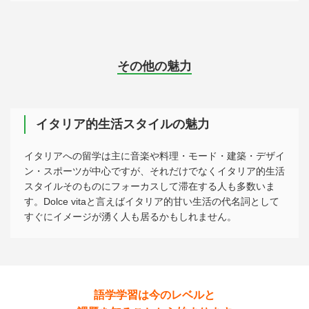
その他の魅力
イタリア的生活スタイルの魅力
イタリアへの留学は主に音楽や料理・モード・建築・デザイ
ン・スポーツが中心ですが、それだけでなくイタリア的生活
スタイルそのものにフォーカスして滞在する人も多数いま
す。Dolce vitaと言えばイタリア的甘い生活の代名詞として
すぐにイメージが湧く人も居るかもしれません。
語学学習は今のレベルと