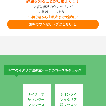
課題を知ることから始まります
まずは無料カウンセリング
で相談してみよう！
＼ 初心者から上級者まで大歓迎 ／
無料カウンセリングはこちら
ECCのイタリア語教室ページのコースをチェック
イタリア
オンライ
語マンツー
ンイタリア
マンレッス
語レッスン