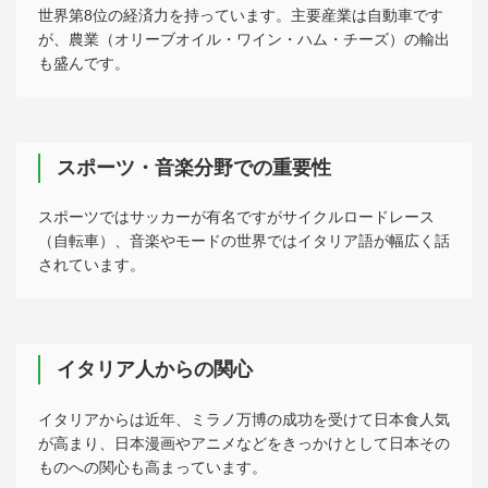
世界第8位の経済力を持っています。主要産業は自動車です
が、農業（オリーブオイル・ワイン・ハム・チーズ）の輸出
も盛んです。
スポーツ・音楽分野での重要性
スポーツではサッカーが有名ですがサイクルロードレース
（自転車）、音楽やモードの世界ではイタリア語が幅広く話
されています。
イタリア人からの関心
イタリアからは近年、ミラノ万博の成功を受けて日本食人気
が高まり、日本漫画やアニメなどをきっかけとして日本その
ものへの関心も高まっています。