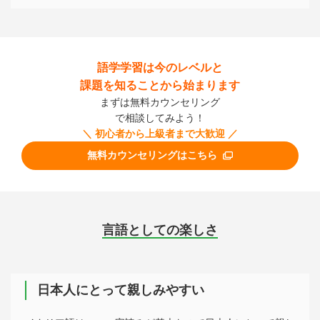
語学学習は今のレベルと
課題を知ることから始まります
まずは無料カウンセリング
で相談してみよう！
＼ 初心者から上級者まで大歓迎 ／
無料カウンセリングはこちら
言語としての楽しさ
日本人にとって親しみやすい