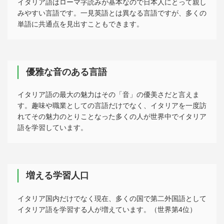
イタリア語はローマ字読みが基本なので日本人にとって親し
みやすい言語です。一見英語とは異なる言語ですが、多くの
単語に共通点を見出すこともできます。
優雅な音のある言語
イタリア語の最大の魅力はその「音」の優美さだと言えま
す。趣味や職業としての言語だけでなく、イタリアを一度訪
れてその魅力のとりことなった多くの人が世界中でイタリア
語を学習しています。
増える学習人口
イタリア国内だけでなく現在、多くの国で第二外国語として
イタリア語を学習する人が増えています。（世界第4位）