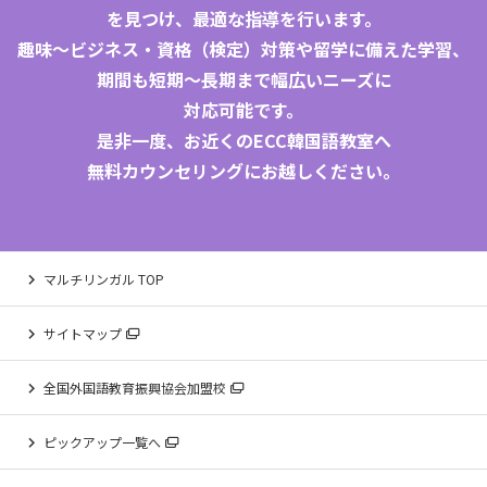
を見つけ、最適な指導を行います。
趣味～ビジネス・資格（検定）対策や留学に備えた学習、
期間も短期〜長期まで幅広いニーズに
対応可能です。
是非一度、お近くのECC
韓国語教室
へ
無料カウンセリングにお越しください。
マルチリンガル TOP
サイトマップ
全国外国語教育振興協会加盟校
ピックアップ一覧へ