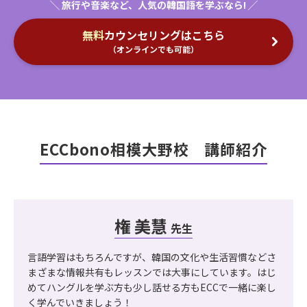
無料
カウンセリングはこちら
（オンラインでも可能）
ECCbono相模大野校 講師紹介
権 美慧
先生
言語学習はもちろんですが、韓国の文化や生活習慣などさ
まざまな情報共有もレッスンでは大事にしています。はじ
めてハングルを学ぶ方も少し話せる方もECCで一緒に楽し
く学んでいきましょう！