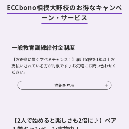
ECCbono相模大野校のお得なキャンペ
ーン・サービス
一般教育訓練給付金制度
【お得意に賢く学べるチャンス！】雇用保険を1年以上お
支払いされている方が対象です♪お気軽にお問い合わせく
ださい。
詳細を見る
【2人で始めると楽しさも2倍に♪】ペア
入学キャンペーン実施中！