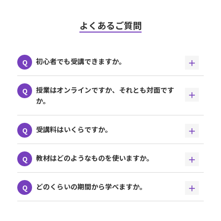
よくあるご質問
初心者でも受講できますか。
授業はオンラインですか、それとも対面です
か。
受講料はいくらですか。
教材はどのようなものを使いますか。
どのくらいの期間から学べますか。