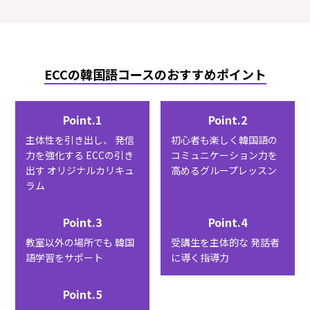
ECCの韓国語コースのおすすめポイント
Point.1
Point.2
主体性を引き出し、
発信
初心者も楽しく韓国語の
力を強化する
ECCの引き
コミュニケーション力を
出す
オリジナルカリキュ
高めるグループレッスン
ラム
Point.3
Point.4
教室以外の場所でも
韓国
受講生を主体的な
発話者
語学習をサポート
に導く指導力
Point.5