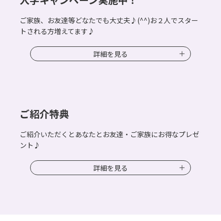
ご家族、お友達等どなたでも大丈夫♪(^^)お２人でスター
トされる方増えてます♪
詳細を見る
ご紹介特典
ご紹介いただくとあなたとお友達・ご家族にお得なプレゼ
ント♪
詳細を見る