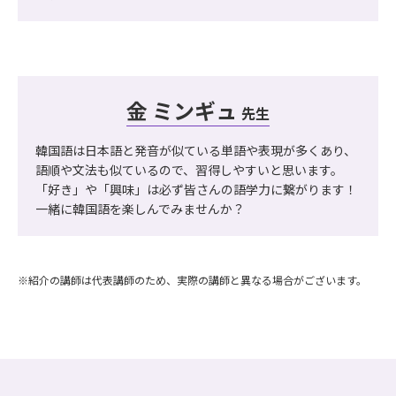
金 ミンギュ
先生
韓国語は日本語と発音が似ている単語や表現が多くあり、
語順や文法も似ているので、習得しやすいと思います。
「好き」や「興味」は必ず皆さんの語学力に繋がります！
一緒に韓国語を楽しんでみませんか？
※紹介の講師は代表講師のため、実際の講師と異なる場合がございます。