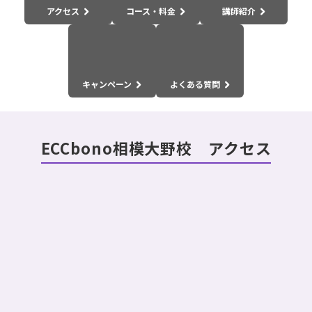
アクセス
コース・料金
講師紹介
キャンペーン
よくある質問
ECCbono相模大野校 アクセス