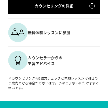
カウンセリングの詳細
無料体験レッスンに参加
カウンセラーからの
学習アドバイス
※カウンセリング+英語力チェックと体験レッスンは別日の
ご案内となる場合がございます。予めご了承いただけますと
幸いです。