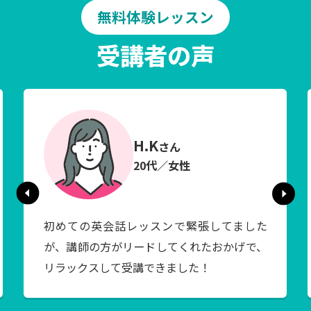
無料体験レッスン
受講者の声
H.K
さん
20代／女性
初めての英会話レッスンで緊張してました
が、講師の方がリードしてくれたおかげで、
リラックスして受講できました！