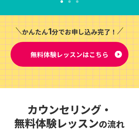
1
かんたん
分でお申し込み完了！
無料体験レッスンはこちら
カウンセリング・
無料体験レッスン
の流れ