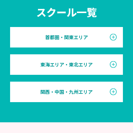
スクール一覧
首都圏・関東エリア
東海エリア・東北エリア
関西・中国・九州エリア