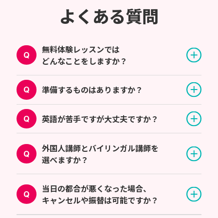
よくある質問
無料体験レッスンでは
どんなことをしますか？
準備するものはありますか？
英語が苦手ですが大丈夫ですか？
外国人講師とバイリンガル講師を
選べますか？
当日の都合が悪くなった場合、
キャンセルや振替は可能ですか？