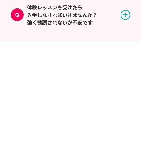
体験レッスンを受けたら
入学しなければいけませんか？
強く勧誘されないか不安です