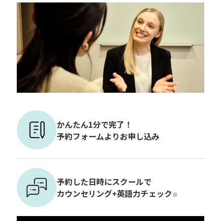
かんたん1分で完了！
予約フォームよりお申し込み
予約した日時にスクールで
カウンセリング+英語力チェック
※