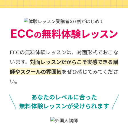
無料体験
レッスン
ECC
の
ECCの無料体験レッスンは、対面形式でおこな
います。
対面レッスンだからこそ実感できる講
師やスクールの雰囲気
をぜひ感じてみてくださ
い。
あなたのレベルに合った
無料体験レッスンが受けられます