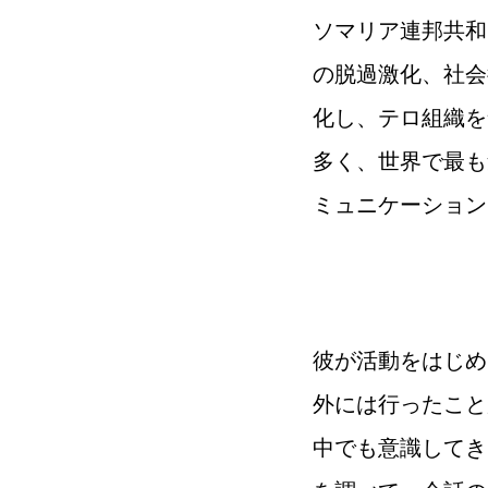
ソマリア連邦共和
の脱過激化、社会
化し、テロ組織を
多く、世界で最も
ミュニケーション
彼が活動をはじめ
外には行ったこと
中でも意識してき