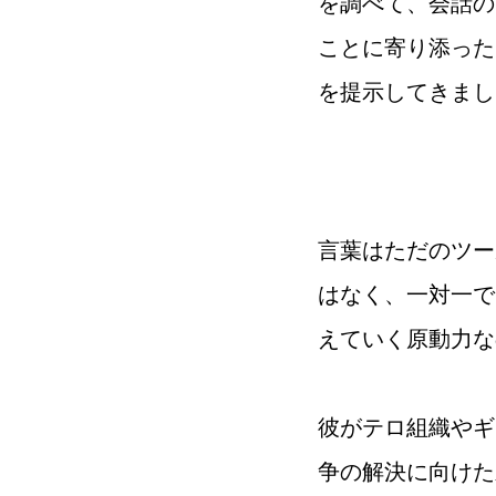
を調べて、会話の
ことに寄り添った
を提示してきまし
言葉はただのツー
はなく、一対一で
えていく原動力な
彼がテロ組織やギ
争の解決に向けた