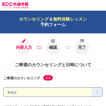
カウンセリング
＆
無料体験レッスン
予約フォーム
内容入力
確認
完了
ご希望のカウンセリングと日時について
ご希望のカウンセリング
必須
上記のカウンセリング以外をご希望の方は下記よりお申し込みください。