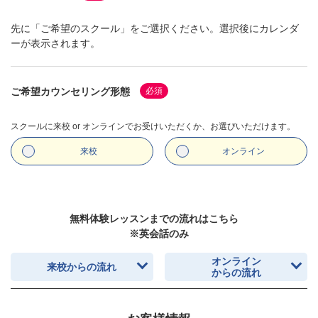
先に「ご希望のスクール」をご選択ください。選択後にカレンダ
ーが表示されます。
ご希望カウンセリング形態
必須
スクールに来校 or オンラインでお受けいただくか、お選びいただけます。
来校
オンライン
無料体験レッスンまでの流れはこちら
※英会話のみ
オンライン
来校からの流れ
からの流れ