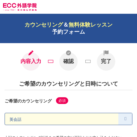
カウンセリング
＆
無料体験レッスン
予約フォーム
内容入力
確認
完了
ご希望のカウンセリングと日時について
ご希望のカウンセリング
必須
上記のカウンセリング以外をご希望の方は下記よりお申し込みください。