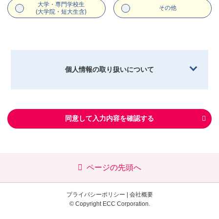
大学・専門学校生
その他
(大学院・短大生含)
個人情報の取り扱いについて
同意して入力内容を確認する
ページの先頭へ
プライバシーポリシー
|
会社概要
© Copyright ECC Corporation.